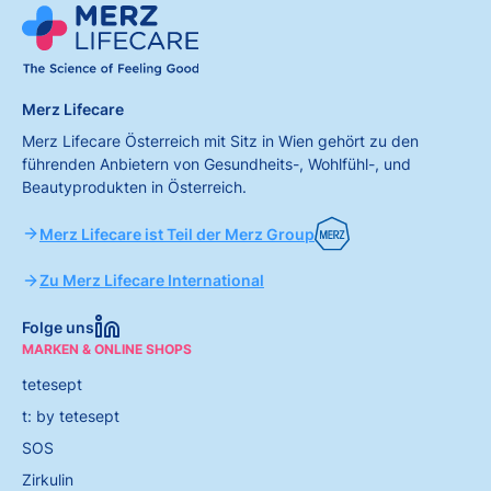
Merz Lifecare
Merz Lifecare Österreich mit Sitz in Wien gehört zu den
führenden Anbietern von Gesundheits-, Wohlfühl-, und
Beautyprodukten in Österreich.
Merz Lifecare ist Teil der Merz Group
Zu Merz Lifecare International
Folge uns
MARKEN & ONLINE SHOPS
tetesept
t: by tetesept
SOS
Zirkulin