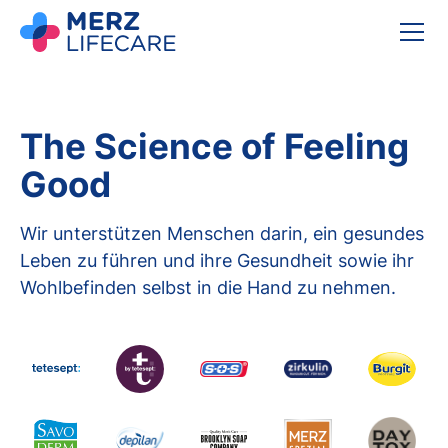
The Science of Feeling
Good
Wir unterstützen Menschen darin, ein gesundes
Leben zu führen und ihre Gesundheit sowie ihr
Wohlbefinden selbst in die Hand zu nehmen.