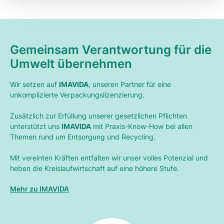
Gemeinsam Verantwortung für die
Umwelt übernehmen
Wir setzen auf
IMAVIDA
, unseren Partner für eine
unkomplizierte Verpackungslizenzierung.
Zusätzlich zur Erfüllung unserer gesetzlichen Pflichten
unterstützt uns
IMAVIDA
mit Praxis-Know-How bei allen
Themen rund um Entsorgung und Recycling.
Mit vereinten Kräften entfalten wir unser volles Potenzial und
heben die Kreislaufwirtschaft auf eine höhere Stufe.
Mehr zu IMAVIDA