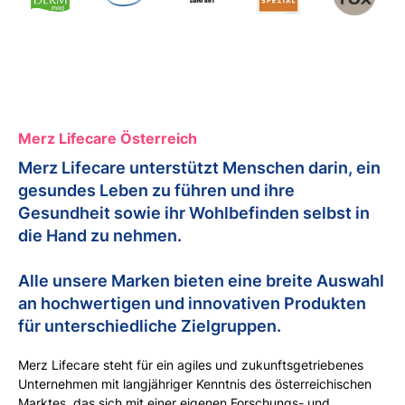
Merz Lifecare Österreich
Merz Lifecare unterstützt Menschen darin, ein
gesundes Leben zu führen und ihre
Gesundheit sowie ihr Wohlbefinden selbst in
die Hand zu nehmen.
Alle unsere Marken bieten eine breite Auswahl
an hochwertigen und innovativen Produkten
für unterschiedliche Zielgruppen.
Merz Lifecare steht für ein agiles und zukunftsgetriebenes
Unternehmen mit langjähriger Kenntnis des österreichischen
Marktes, das sich mit einer eigenen Forschungs- und