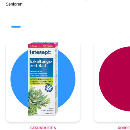
Senioren.
GESUNDHEIT &
KÖRPE