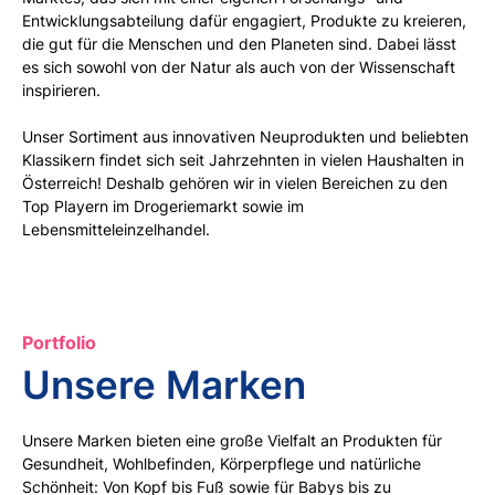
Entwicklungsabteilung dafür engagiert, Produkte zu kreieren,
die gut für die Menschen und den Planeten sind. Dabei lässt
es sich sowohl von der Natur als auch von der Wissenschaft
inspirieren.
Unser Sortiment aus innovativen Neuprodukten und beliebten
Klassikern findet sich seit Jahrzehnten in vielen Haushalten in
Österreich! Deshalb gehören wir in vielen Bereichen zu den
Top Playern im Drogeriemarkt sowie im
Lebensmitteleinzelhandel.
Portfolio
Unsere Marken
Unsere Marken bieten eine große Vielfalt an Produkten für
Gesundheit, Wohlbefinden, Körperpflege und natürliche
Schönheit: Von Kopf bis Fuß sowie für Babys bis zu