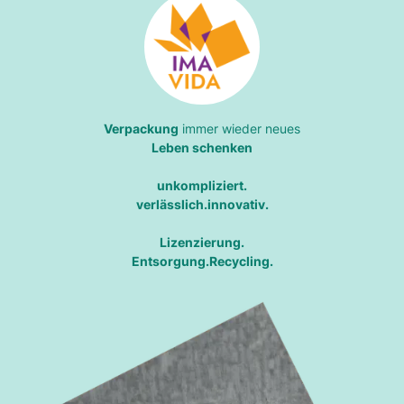
Verpackung
immer wieder neues
Leben schenken
unkompliziert.
verlässlich.innovativ.
Lizenzierung.
Entsorgung.Recycling.